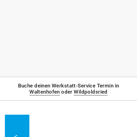
Buche deinen Werkstatt-Service Termin in
Waltenhofen
oder
Wildpoldsried