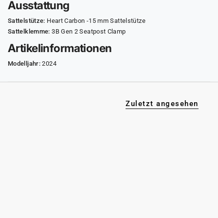
Ausstattung
Sattelstütze:
Heart Carbon -15 mm Sattelstütze
Sattelklemme:
3B Gen 2 Seatpost Clamp
Artikelinformationen
Modelljahr:
2024
Zuletzt angesehen