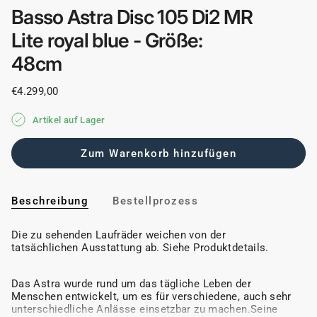
Basso Astra Disc 105 Di2 MR
Lite royal blue - Größe:
48cm
€4.299,00
Artikel auf Lager
Zum Warenkorb hinzufügen
Beschreibung
Bestellprozess
Die zu sehenden Laufräder weichen von der
tatsächlichen Ausstattung ab. Siehe Produktdetails.
Das Astra wurde rund um das tägliche Leben der
Menschen entwickelt, um es für verschiedene, auch sehr
unterschiedliche Anlässe einsetzbar zu machen.Seine