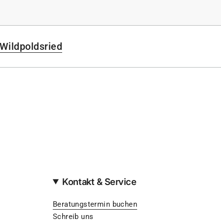
Wildpoldsried
Kontakt & Service
Beratungstermin buchen
Schreib uns