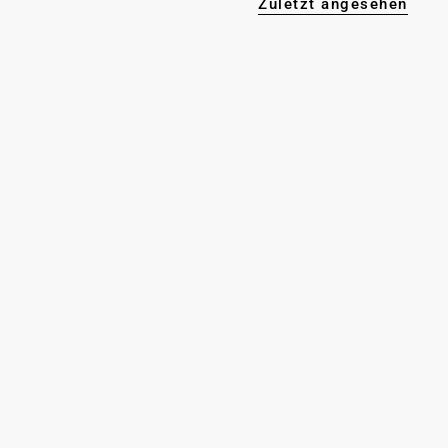
Zuletzt angesehen