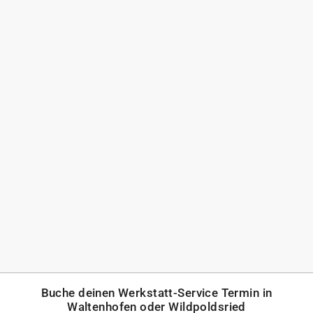
Buche deinen Werkstatt-Service Termin in
Waltenhofen
oder
Wildpoldsried