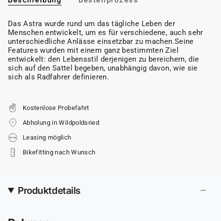
Das Astra wurde rund um das tägliche Leben der
Menschen entwickelt, um es für verschiedene, auch sehr
unterschiedliche Anlässe einsetzbar zu machen.Seine
Features wurden mit einem ganz bestimmten Ziel
entwickelt: den Lebensstil derjenigen zu bereichern, die
sich auf den Sattel begeben, unabhängig davon, wie sie
sich als Radfahrer definieren.
Kostenlose Probefahrt
Abholung in Wildpoldsried
Leasing möglich
Bikefitting nach Wunsch
Produktdetails