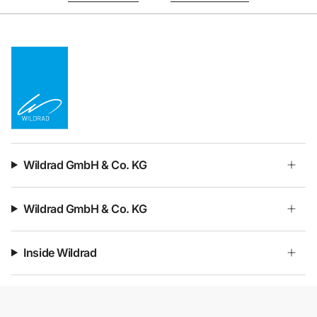
Wildrad GmbH & Co. KG
Wildrad GmbH & Co. KG
Inside Wildrad
Kontakt & Service