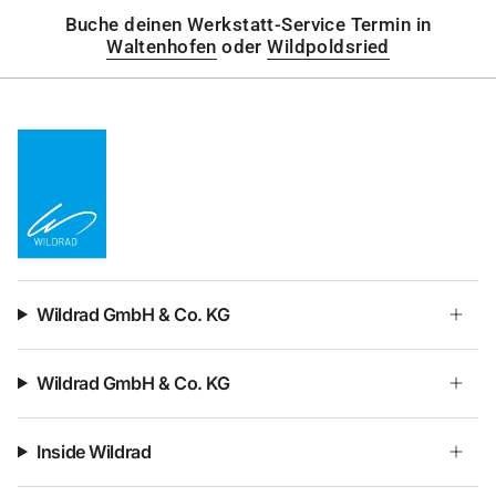
Buche deinen Werkstatt-Service Termin in
Waltenhofen
oder
Wildpoldsried
Wildrad GmbH & Co. KG
Wildrad GmbH & Co. KG
Inside Wildrad